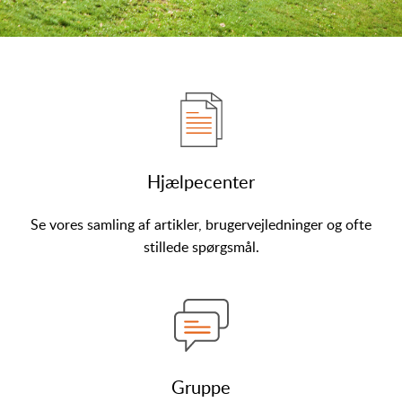
Hjælpecenter
Se vores samling af artikler, brugervejledninger og ofte
stillede spørgsmål.
Gruppe