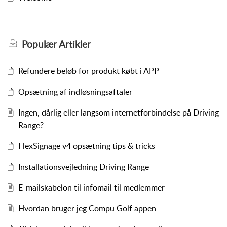
Populær
Artikler
Refundere beløb for produkt købt i APP
Opsætning af indløsningsaftaler
Ingen, dårlig eller langsom internetforbindelse på Driving
Range?
FlexSignage v4 opsætning tips & tricks
Installationsvejledning Driving Range
E-mailskabelon til infomail til medlemmer
Hvordan bruger jeg Compu Golf appen