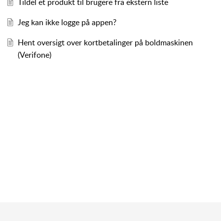
Tildel et produkt til brugere fra ekstern liste
Jeg kan ikke logge på appen?
Hent oversigt over kortbetalinger på boldmaskinen
(Verifone)