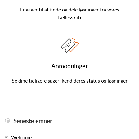
Engager til at finde og dele løsninger fra vores
fællesskab
Anmodninger
Se dine tidligere sager; kend deres status og løsninger
Seneste emner
Welcome